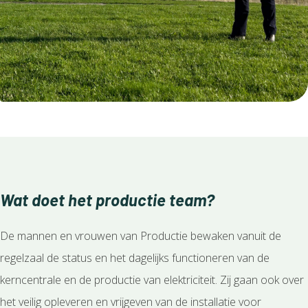
Wat doet het productie team?
De mannen en vrouwen van Productie bewaken vanuit de
regelzaal de status en het dagelijks functioneren van de
kerncentrale en de productie van elektriciteit. Zij gaan ook over
het veilig opleveren en vrijgeven van de installatie voor