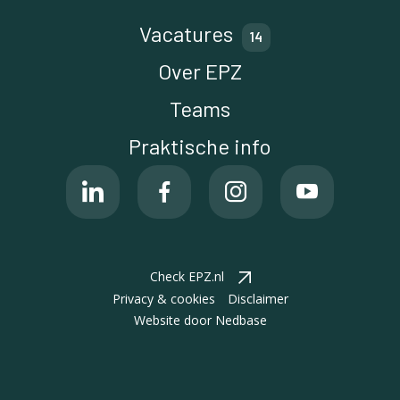
Vacatures
Over EPZ
Teams
Praktische info
Check EPZ.nl
Privacy & cookies
Disclaimer
Website door
Nedbase