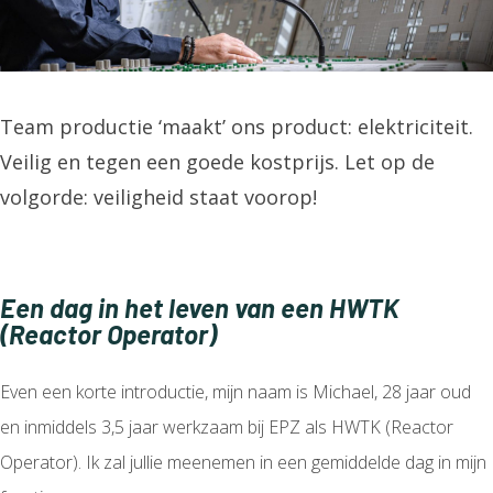
Team productie ‘maakt’ ons product: elektriciteit.
Veilig en tegen een goede kostprijs. Let op de
volgorde: veiligheid staat voorop!
Een dag in het leven van een HWTK
(Reactor Operator)
Even een korte introductie, mijn naam is Michael, 28 jaar oud
en inmiddels 3,5 jaar werkzaam bij EPZ als HWTK (Reactor
Operator). Ik zal jullie meenemen in een gemiddelde dag in mijn