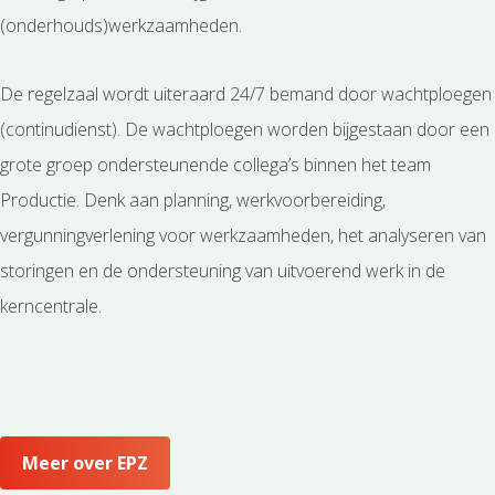
(onderhouds)werkzaamheden.
De regelzaal wordt uiteraard 24/7 bemand door wachtploegen
(continudienst). De wachtploegen worden bijgestaan door een
grote groep ondersteunende collega’s binnen het team
Productie. Denk aan planning, werkvoorbereiding,
vergunningverlening voor werkzaamheden, het analyseren van
storingen en de ondersteuning van uitvoerend werk in de
kerncentrale.
Meer over EPZ