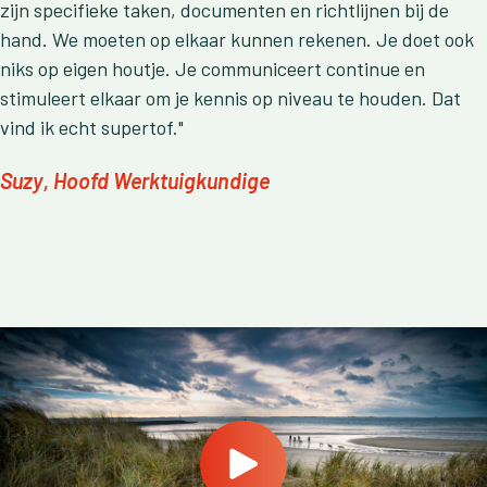
zijn specifieke taken, documenten en richtlijnen bij de
hand. We moeten op elkaar kunnen rekenen. Je doet ook
niks op eigen houtje. Je communiceert continue en
stimuleert elkaar om je kennis op niveau te houden. Dat
vind ik echt supertof."
Suzy
, Hoofd Werktuigkundige