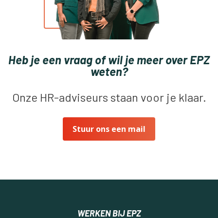
Heb je een vraag of wil je meer over EPZ
weten?
Onze HR-adviseurs staan voor je klaar.
Stuur ons een mail
WERKEN BIJ EPZ