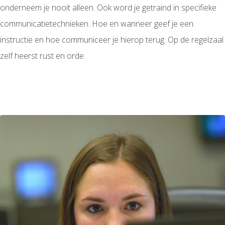
onderneem je nooit alleen. Ook word je getraind in specifieke
communicatietechnieken. Hoe en wanneer geef je een
instructie en hoe communiceer je hierop terug. Op de regelzaal
zelf heerst rust en orde.