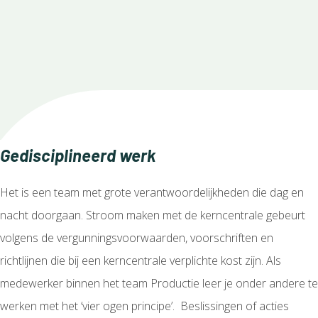
Gedisciplineerd werk
Het is een team met grote verantwoordelijkheden die dag en
nacht doorgaan. Stroom maken met de kerncentrale gebeurt
volgens de vergunningsvoorwaarden, voorschriften en
richtlijnen die bij een kerncentrale verplichte kost zijn. Als
medewerker binnen het team Productie leer je onder andere te
werken met het ‘vier ogen principe’. Beslissingen of acties