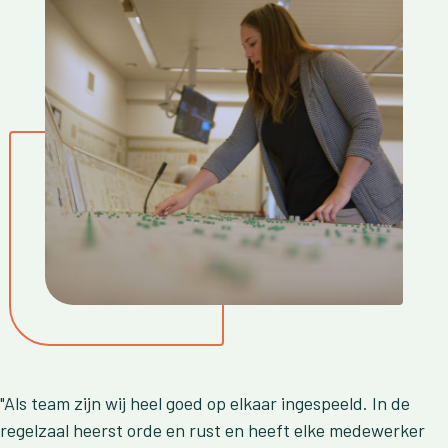
"Als team zijn wij heel goed op elkaar ingespeeld. In de
regelzaal heerst orde en rust en heeft elke medewerker