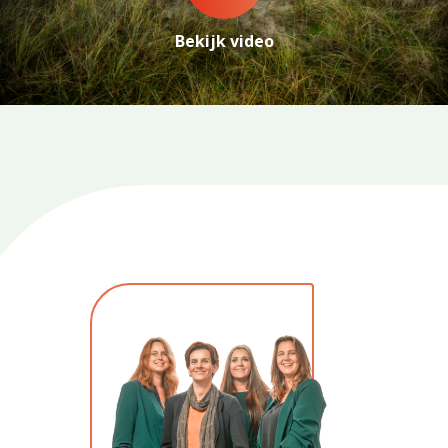
Bekijk video