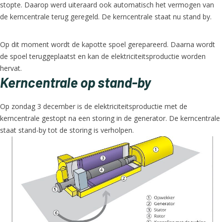
stopte. Daarop werd uiteraard ook automatisch het vermogen van
de kerncentrale terug geregeld. De kerncentrale staat nu stand by.
Op dit moment wordt de kapotte spoel gerepareerd. Daarna wordt
de spoel teruggeplaatst en kan de elektriciteitsproductie worden
hervat.
Kerncentrale op stand-by
Op zondag 3 december is de elektriciteitsproductie met de
kerncentrale gestopt na een storing in de generator. De kerncentrale
staat stand-by tot de storing is verholpen.