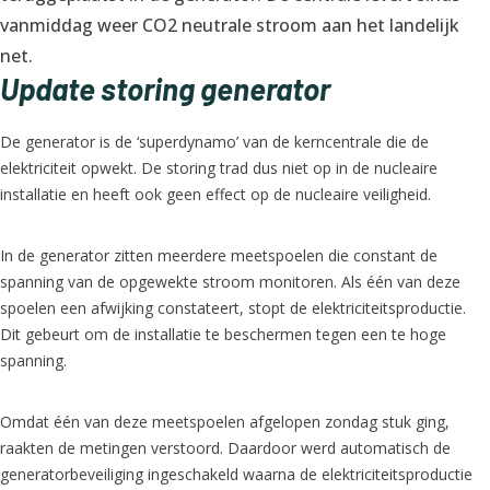
vanmiddag weer CO2 neutrale stroom aan het landelijk
net.
Update storing generator
De generator is de ‘superdynamo’ van de kerncentrale die de
elektriciteit opwekt. De storing trad dus niet op in de nucleaire
installatie en heeft ook geen effect op de nucleaire veiligheid.
In de generator zitten meerdere meetspoelen die constant de
spanning van de opgewekte stroom monitoren. Als één van deze
spoelen een afwijking constateert, stopt de elektriciteitsproductie.
Dit gebeurt om de installatie te beschermen tegen een te hoge
spanning.
Omdat één van deze meetspoelen afgelopen zondag stuk ging,
raakten de metingen verstoord. Daardoor werd automatisch de
generatorbeveiliging ingeschakeld waarna de elektriciteitsproductie