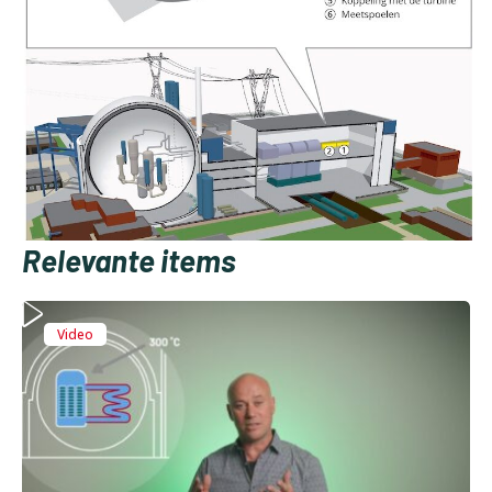
Relevante items
Video