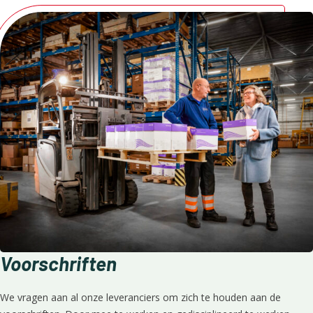
Voorschriften
We vragen aan al onze leveranciers om zich te houden aan de