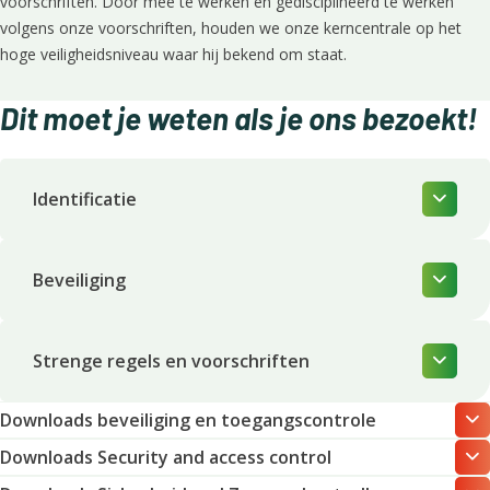
voorschriften.
Door mee te werken en gedisciplineerd te werken
volgens onze voorschriften, houden we onze kerncentrale op het
hoge veiligheidsniveau waar hij bekend om staat.
Dit moet je weten als je ons bezoekt!
Identificatie
Beveiliging
Strenge regels en voorschriften
Downloads beveiliging en toegangscontrole
Downloads Security and access control