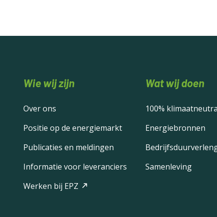
Wie wij zijn
Wat wij doen
Over ons
100% klimaatneutra
Positie op de energiemarkt
Energiebronnen
Publicaties en meldingen
Bedrijfsduurverlen
Informatie voor leveranciers
Samenleving
Werken bij EPZ