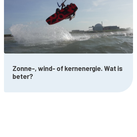
Zonne-, wind- of kernenergie. Wat is
beter?